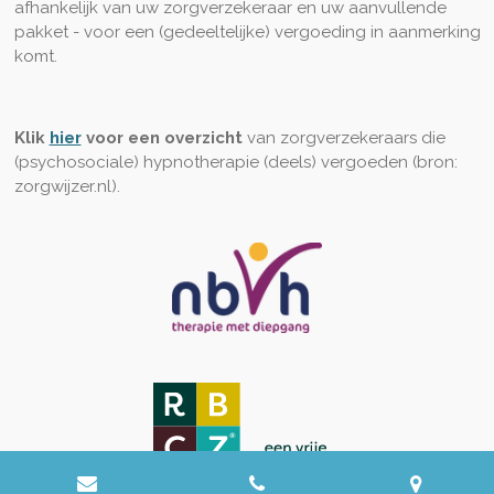
afhankelijk van uw zorgverzekeraar en uw aanvullende
pakket - voor een (gedeeltelijke) vergoeding in aanmerking
komt.
Klik
hier
voor een overzicht
van zorgverzekeraars die
(psychosociale) hypnotherapie (deels) vergoeden (bron:
zorgwijzer.nl).